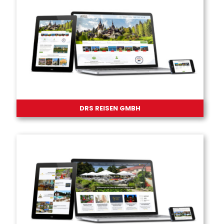
DRS REISEN GMBH