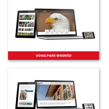
VOGELPARK IRGENÖD