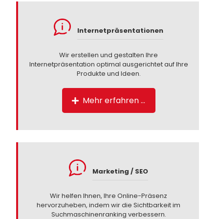
Internetpräsentationen
Wir erstellen und gestalten Ihre
Internetpräsentation optimal ausgerichtet auf Ihre
Produkte und Ideen.
Mehr erfahren …
Marketing / SEO
Wir helfen Ihnen, Ihre Online-Präsenz
hervorzuheben, indem wir die Sichtbarkeit im
Suchmaschinenranking verbessern.