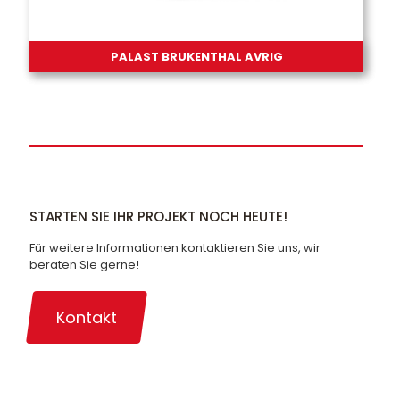
PALAST BRUKENTHAL AVRIG
STARTEN SIE IHR PROJEKT NOCH HEUTE!
Für weitere Informationen kontaktieren Sie uns, wir
beraten Sie gerne!
Kontakt