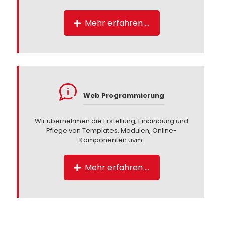
Mehr erfahren …
Web Programmierung
Wir übernehmen die Erstellung, Einbindung und
Pflege von Templates, Modulen, Online-
Komponenten uvm.
Mehr erfahren …