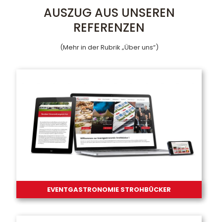
AUSZUG AUS UNSEREN
REFERENZEN
(Mehr in der Rubrik „Über uns“)
EVENTGASTRONOMIE STROHBÜCKER