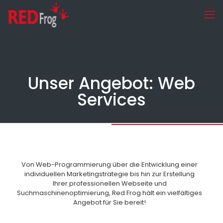
Unser Angebot: Web
Services
Von Web-Programmierung über die Entwicklung einer
individuellen Marketingstrategie bis hin zur Erstellung
Ihrer professionellen Webseite und
Suchmaschinenoptimierung, Red Frog hält ein vielfältiges
Angebot für Sie bereit!