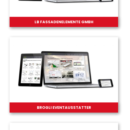
LB FASSADENELEMENTE GMBH
BROGLI EVENTAUSSTATTER