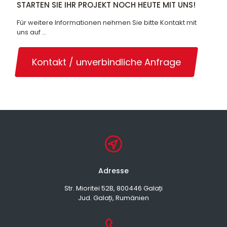
STARTEN SIE IHR PROJEKT NOCH HEUTE MIT UNS!
Für weitere Informationen nehmen Sie bitte Kontakt mit
uns auf …
Kontakt / unverbindliche Anfrage
Adresse
Str. Mioritei 52B, 800446 Galați
Jud. Galați, Rumänien