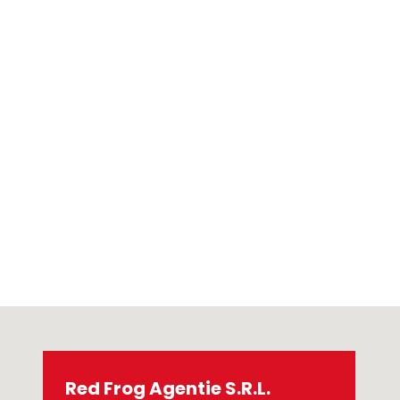
Red Frog Agentie S.R.L.