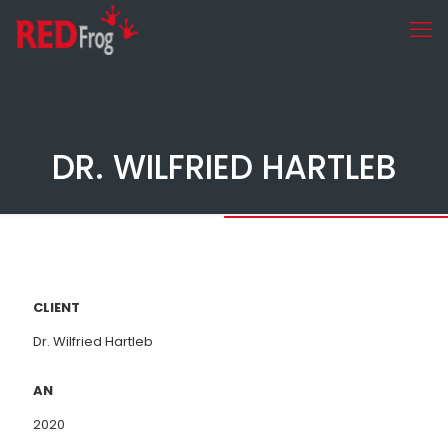
DR. WILFRIED HARTLEB
CLIENT
Dr. Wilfried Hartleb
AN
2020