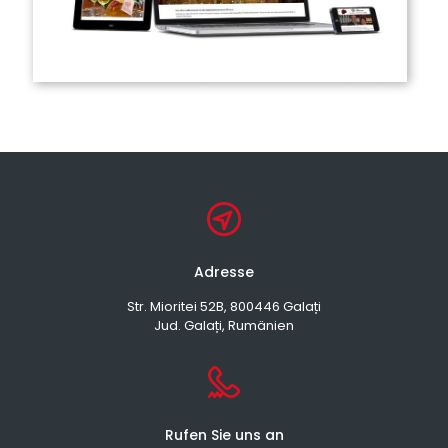
Adresse
Str. Mioritei 52B, 800446 Galați
Jud. Galați, Rumänien
Rufen Sie uns an