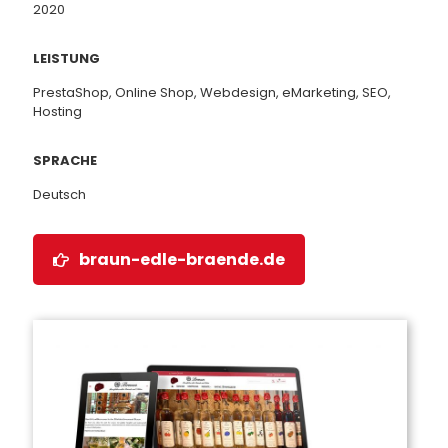
2020
LEISTUNG
PrestaShop, Online Shop, Webdesign, eMarketing, SEO,
Hosting
SPRACHE
Deutsch
braun-edle-braende.de