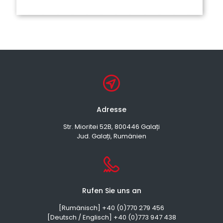
Adresse
Str. Mioritei 52B, 800446 Galați
Jud. Galați, Rumänien
Rufen Sie uns an
[Rumänisch] +40 (0)770 279 456
[Deutsch / Englisch] +40 (0)773 947 438