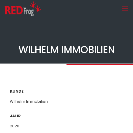
WILHELM IMMOBILIEN
KUNDE
Wilhelm Immobilien
JAHR
2020