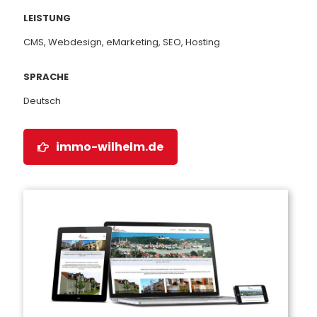
LEISTUNG
CMS, Webdesign, eMarketing, SEO, Hosting
SPRACHE
Deutsch
immo-wilhelm.de