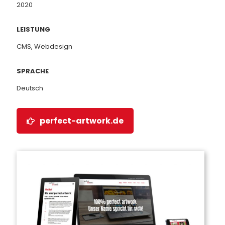
2020
LEISTUNG
CMS, Webdesign
SPRACHE
Deutsch
perfect-artwork.de