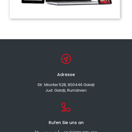
Adresse
Str. Mioritei 52B, 800446 Galați
Jud. Galați, Rumänien
Rufen Sie uns an